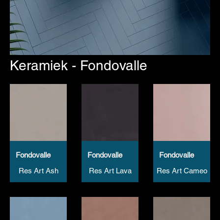
Keramiek - Fondovalle
Fondovalle
Fondovalle
Fondovalle
Res Art Ash
Res Art Lava
Res Art Cameo