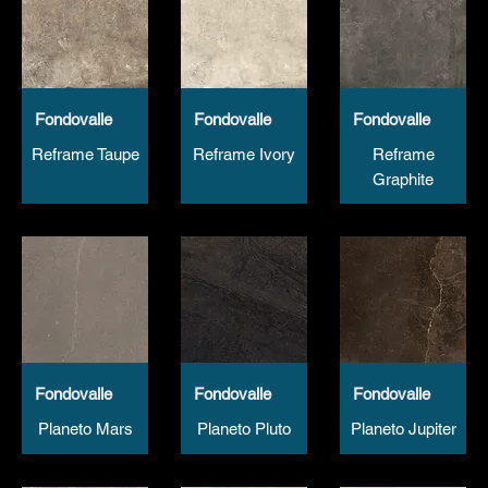
Fondovalle
Fondovalle
Fondovalle
Reframe Taupe
Reframe Ivory
Reframe
Graphite
Fondovalle
Fondovalle
Fondovalle
Planeto Mars
Planeto Pluto
Planeto Jupiter