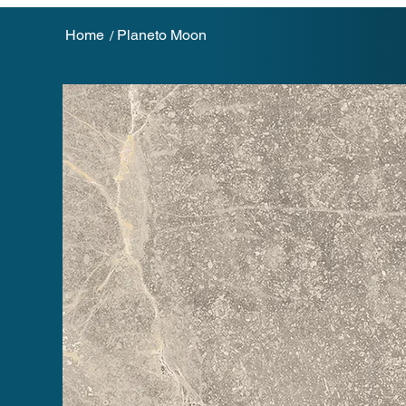
Home
Planeto Moon
/