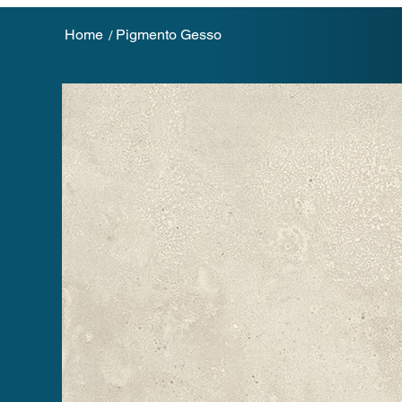
Home
Pigmento Gesso
/