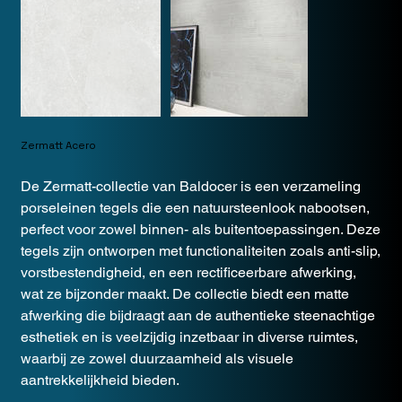
Zermatt Acero
De Zermatt-collectie van Baldocer is een verzameling
porseleinen tegels die een natuursteenlook nabootsen,
perfect voor zowel binnen- als buitentoepassingen. Deze
tegels zijn ontworpen met functionaliteiten zoals anti-slip,
vorstbestendigheid, en een rectificeerbare afwerking,
wat ze bijzonder maakt. De collectie biedt een matte
afwerking die bijdraagt aan de authentieke steenachtige
esthetiek en is veelzijdig inzetbaar in diverse ruimtes,
waarbij ze zowel duurzaamheid als visuele
aantrekkelijkheid bieden​.