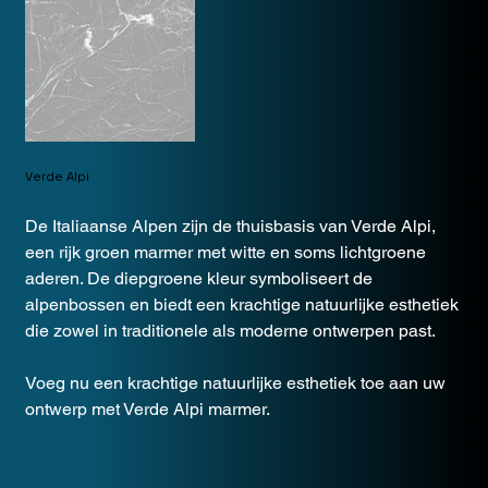
Verde Alpi
De Italiaanse Alpen zijn de thuisbasis van Verde Alpi,
een rijk groen marmer met witte en soms lichtgroene
aderen. De diepgroene kleur symboliseert de
alpenbossen en biedt een krachtige natuurlijke esthetiek
die zowel in traditionele als moderne ontwerpen past.
Voeg nu een krachtige natuurlijke esthetiek toe aan uw
ontwerp met Verde Alpi marmer.