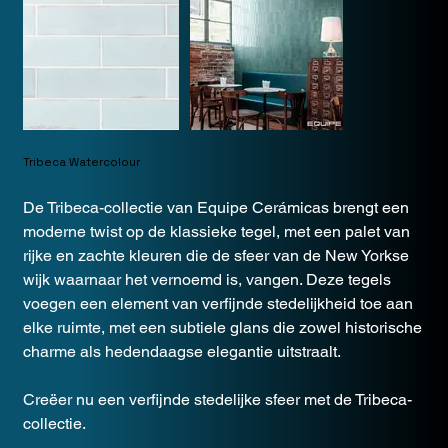
Tribeca Watercolour
De Tribeca-collectie van Equipe Cerámicas brengt een
moderne twist op de klassieke tegel, met een palet van
rijke en zachte kleuren die de sfeer van de New Yorkse
wijk waarnaar het vernoemd is, vangen. Deze tegels
voegen een element van verfijnde stedelijkheid toe aan
elke ruimte, met een subtiele glans die zowel historische
charme als hedendaagse elegantie uitstraalt.
Creëer nu een verfijnde stedelijke sfeer met de Tribeca-
collectie.