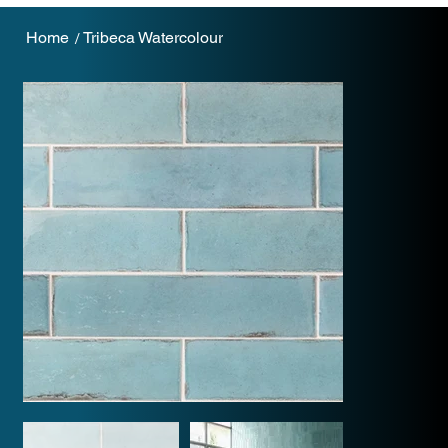
Home
Tribeca Watercolour
/