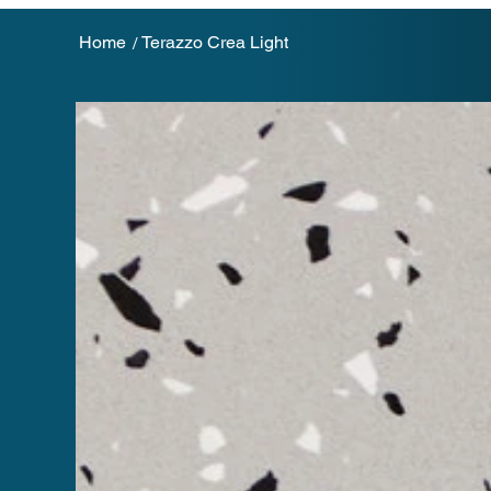
Home
Terazzo Crea Light
/