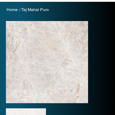
Home
Taj Mahal Puro
/