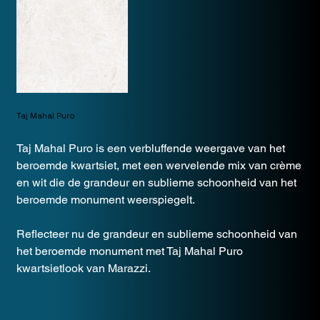
Taj Mahal Puro
Taj Mahal Puro is een verbluffende weergave van het
beroemde kwartsiet, met een wervelende mix van crème
en wit die de grandeur en sublieme schoonheid van het
beroemde monument weerspiegelt.
Reflecteer nu de grandeur en sublieme schoonheid van
het beroemde monument met Taj Mahal Puro
kwartsietlook van Marazzi.