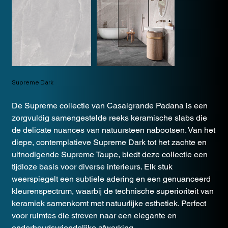
Supreme Dark
De Supreme collectie van Casalgrande Padana is een
zorgvuldig samengestelde reeks keramische slabs die
de delicate nuances van natuursteen nabootsen. Van het
diepe, contemplatieve Supreme Dark tot het zachte en
uitnodigende Supreme Taupe, biedt deze collectie een
tijdloze basis voor diverse interieurs. Elk stuk
weerspiegelt een subtiele adering en een genuanceerd
kleurenspectrum, waarbij de technische superioriteit van
keramiek samenkomt met natuurlijke esthetiek. Perfect
voor ruimtes die streven naar een elegante en
onderhoudsvriendelijke afwerking.