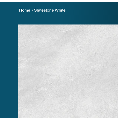
Home
Slatestone White
/