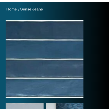
Home
Sense Jeans
/