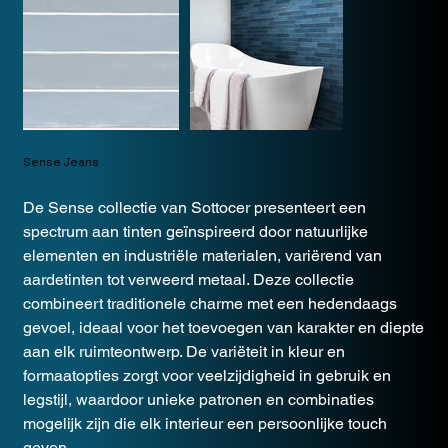
Sense Jeans
De Sense collectie van Sottocer presenteert een
spectrum aan tinten geïnspireerd door natuurlijke
elementen en industriële materialen, variërend van
aardetinten tot verweerd metaal. Deze collectie
combineert traditionele charme met een hedendaags
gevoel, ideaal voor het toevoegen van karakter en diepte
aan elk ruimteontwerp. De variëteit in kleur en
formaatopties zorgt voor veelzijdigheid in gebruik en
legstijl, waardoor unieke patronen en combinaties
mogelijk zijn die elk interieur een persoonlijke touch
geven.