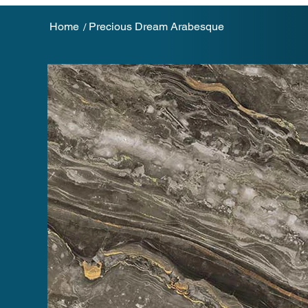
Home
Precious Dream Arabesque
/