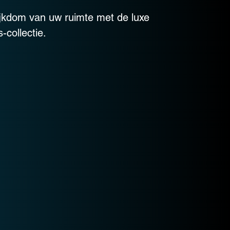
ijkdom van uw ruimte met de luxe
-collectie.