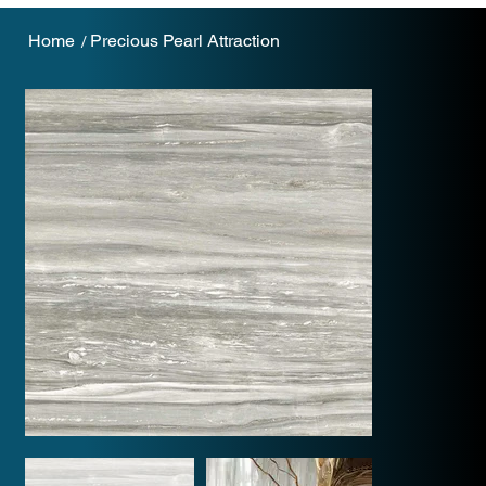
Home
Precious Pearl Attraction
/