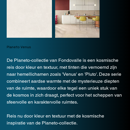
Planeto Venus
De Planeto-collectie van Fondovalle is een kosmische
reis door kleur en textuur, met tinten die vernoemd zijn
naar hemellichamen zoals 'Venus' en 'Pluto'. Deze serie
combineert aardse warmte met de mysterieuze diepten
van de ruimte, waardoor elke tegel een uniek stuk van
de kosmos in zich draagt, perfect voor het scheppen van
sfeervolle en karaktervolle ruimtes.
Reis nu door kleur en textuur met de kosmische
inspiratie van de Planeto-collectie.