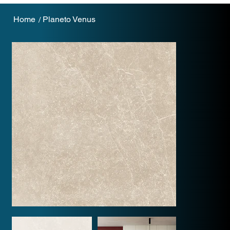
Home
Planeto Venus
/