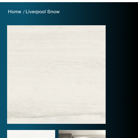
Home
Liverpool Snow
/