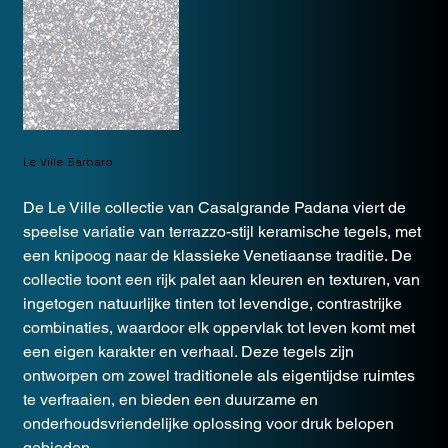
Le Ville Barbaro
De Le Ville collectie van Casalgrande Padana viert de
speelse variatie van terrazzo-stijl keramische tegels, met
een knipoog naar de klassieke Venetiaanse traditie. De
collectie toont een rijk palet aan kleuren en texturen, van
ingetogen natuurlijke tinten tot levendige, contrastrijke
combinaties, waardoor elk oppervlak tot leven komt met
een eigen karakter en verhaal. Deze tegels zijn
ontworpen om zowel traditionele als eigentijdse ruimtes
te verfraaien, en bieden een duurzame en
onderhoudsvriendelijke oplossing voor druk belopen
gebieden.