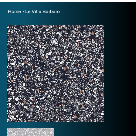
Home
Le Ville Barbaro
/