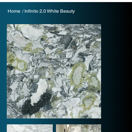
Home
Infinito 2.0 White Beauty
/