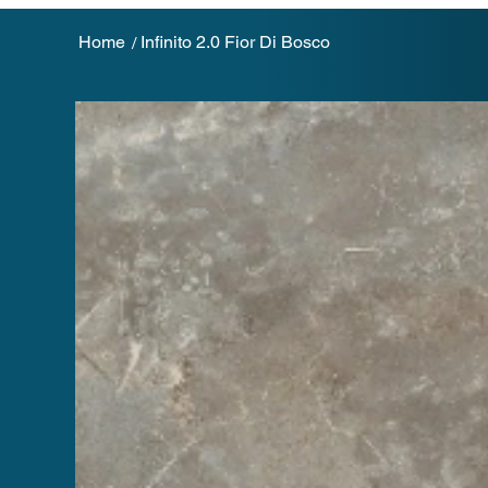
Home
Infinito 2.0 Fior Di Bosco
/