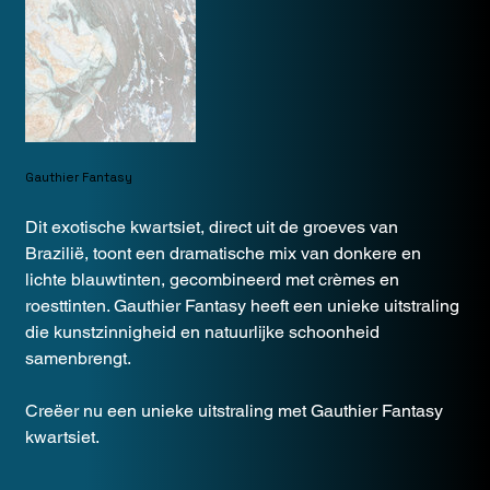
Gauthier Fantasy
Dit exotische kwartsiet, direct uit de groeves van
Brazilië, toont een dramatische mix van donkere en
lichte blauwtinten, gecombineerd met crèmes en
roesttinten. Gauthier Fantasy heeft een unieke uitstraling
die kunstzinnigheid en natuurlijke schoonheid
samenbrengt.
Creëer nu een unieke uitstraling met Gauthier Fantasy
kwartsiet.