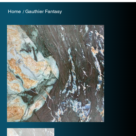
Home
Gauthier Fantasy
/