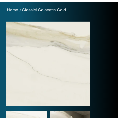
Home
Classici Calacatta Gold
/