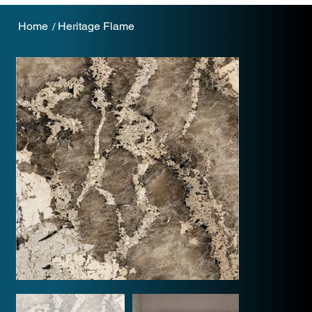
Home
Heritage Flame
/