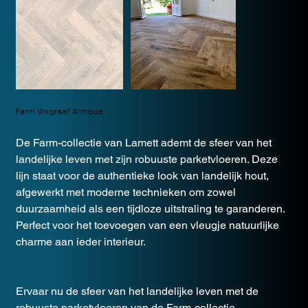
Farm Visgraat Antique
De Farm-collectie van Lamett ademt de sfeer van het
landelijke leven met zijn robuuste parketvloeren. Deze
lijn staat voor de authentieke look van landelijk hout,
afgewerkt met moderne technieken om zowel
duurzaamheid als een tijdloze uitstraling te garanderen.
Perfect voor het toevoegen van een vleugje natuurlijke
charme aan ieder interieur.
Ervaar nu de sfeer van het landelijke leven met de
robuuste parketvloeren van de Farm-collectie.