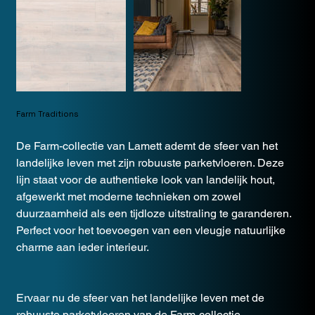
Farm Traditions
De Farm-collectie van Lamett ademt de sfeer van het
landelijke leven met zijn robuuste parketvloeren. Deze
lijn staat voor de authentieke look van landelijk hout,
afgewerkt met moderne technieken om zowel
duurzaamheid als een tijdloze uitstraling te garanderen.
Perfect voor het toevoegen van een vleugje natuurlijke
charme aan ieder interieur.
Ervaar nu de sfeer van het landelijke leven met de
robuuste parketvloeren van de Farm-collectie.