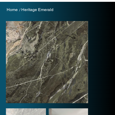
Home
Heritage Emerald
/