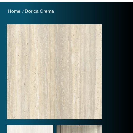
Home
Dorica Crema
/