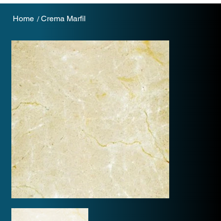
Home
Crema Marfil
/