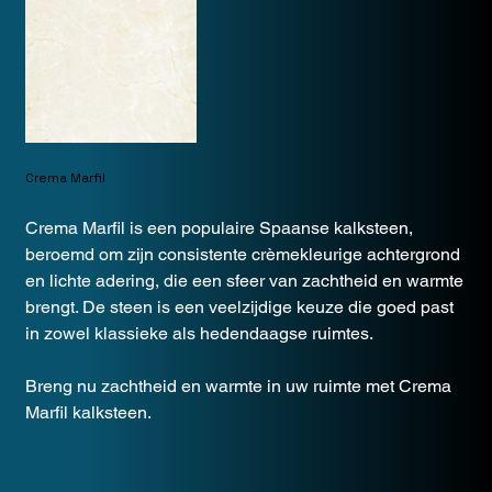
Crema Marfil
Crema Marfil is een populaire Spaanse kalksteen,
beroemd om zijn consistente crèmekleurige achtergrond
en lichte adering, die een sfeer van zachtheid en warmte
brengt. De steen is een veelzijdige keuze die goed past
in zowel klassieke als hedendaagse ruimtes.
Breng nu zachtheid en warmte in uw ruimte met Crema
Marfil kalksteen.