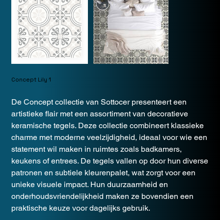
Concept Lily 1
De Concept collectie van Sottocer presenteert een
artistieke flair met een assortiment van decoratieve
keramische tegels. Deze collectie combineert klassieke
charme met moderne veelzijdigheid, ideaal voor wie een
statement wil maken in ruimtes zoals badkamers,
keukens of entrees. De tegels vallen op door hun diverse
patronen en subtiele kleurenpalet, wat zorgt voor een
unieke visuele impact. Hun duurzaamheid en
onderhoudsvriendelijkheid maken ze bovendien een
praktische keuze voor dagelijks gebruik.