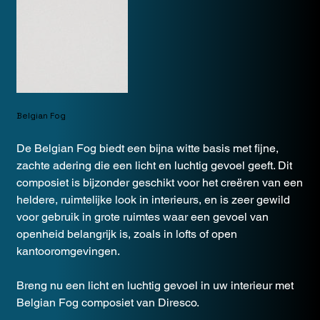
Belgian Fog
De Belgian Fog biedt een bijna witte basis met fijne,
zachte adering die een licht en luchtig gevoel geeft. Dit
composiet is bijzonder geschikt voor het creëren van een
heldere, ruimtelijke look in interieurs, en is zeer gewild
voor gebruik in grote ruimtes waar een gevoel van
openheid belangrijk is, zoals in lofts of open
kantooromgevingen.
Breng nu een licht en luchtig gevoel in uw interieur met
Belgian Fog composiet van Diresco.