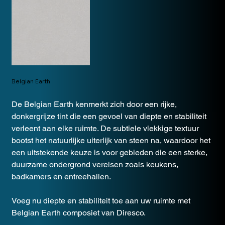
Belgian Earth
De Belgian Earth kenmerkt zich door een rijke,
donkergrijze tint die een gevoel van diepte en stabiliteit
verleent aan elke ruimte. De subtiele vlekkige textuur
bootst het natuurlijke uiterlijk van steen na, waardoor het
een uitstekende keuze is voor gebieden die een sterke,
duurzame ondergrond vereisen zoals keukens,
badkamers en entreehallen.
Voeg nu diepte en stabiliteit toe aan uw ruimte met
Belgian Earth composiet van Diresco.